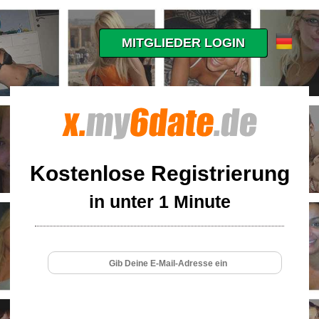
MITGLIEDER LOGIN
Kostenlose Registrierung
in unter 1 Minute